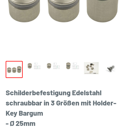
Schilderbefestigung Edelstahl
schraubbar in 3 Größen mit Holder-
Key Bargum
- Ø 25mm