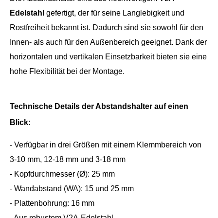
Edelstahl
gefertigt, der für seine Langlebigkeit und
Rostfreiheit bekannt ist. Dadurch sind sie sowohl für den
Innen- als auch für den Außenbereich geeignet. Dank der
horizontalen und vertikalen Einsetzbarkeit bieten sie eine
hohe Flexibilität bei der Montage.
Technische Details der Abstandshalter auf einen
Blick:
- Verfügbar in drei Größen mit einem Klemmbereich von
3-10 mm, 12-18 mm und 3-18 mm
- Kopfdurchmesser (Ø): 25 mm
- Wandabstand (WA): 15 und 25 mm
- Plattenbohrung: 16 mm
- Aus robustem V2A-Edelstahl