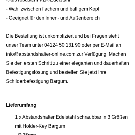
- Wahl zwischen flachem und balligem Kopf
- Geeignet für den Innen- und Außenbereich
Die Bestellung ist unkompliziert und bei Fragen steht
unser Team unter 04124 50 131 90 oder per E-Mail an
info@abstandshalter-online.com zur Verfügung. Machen
Sie den ersten Schritt zu einer eleganten und dauerhaften
Befestigungslösung und bestellen Sie jetzt Ihre
Schilderbefestigung Bargum.
Lieferumfang
1 x Abstandshalter Edelstahl schraubbar in 3 Größen
mit Holder-Key Bargum