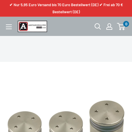
✔ Nur 5,95 Euro Versand bis 70 Euro Bestellwert (DE) ✔ Frei ab 70 €
Bestellwert (DE)
0