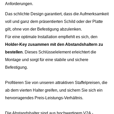
Anforderungen.
Das schlichte Design garantiert, dass die Aufmerksamkeit
voll und ganz dem präsentierten Schild oder der Platte
gilt, ohne von der Befestigung abzulenken.
Für eine optimale Installation empfiehlt es sich, den
Holder-Key zusammen mit den Abstandshaltern zu
bestellen
. Dieses Schlüsselelement erleichtert die
Montage und sorgt für eine stabile und sichere
Befestigung.
Profitieren Sie von unseren attraktiven Staffelpreisen, die
ab dem vierten Halter greifen, und sichern Sie sich ein
hervorragendes Preis-Leistungs-Verhältnis.
Die Abstandshalter sind aus hochwertigem V2A -