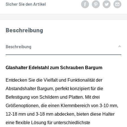
Sicher Sie den Artikel
Beschreibung
Beschreibung
Glashalter Edelstahl zum Schrauben
Bargum
Entdecken Sie die Vielfalt und Funktionalität der
Abstandshalter Bargum, perfekt konzipiert für die
Befestigung von Schildern und Platten. Mit drei
Größenoptionen, die einen Klemmbereich von 3-10 mm,
12-18 mm und 3-18 mm abdecken, bieten diese Halter
eine flexible Lösung für unterschiedlichste