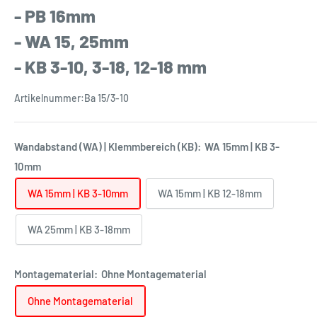
- PB 16mm
- WA 15, 25mm
- KB 3-10, 3-18, 12-18 mm
Artikelnummer:
Ba 15/3-10
Wandabstand (WA) | Klemmbereich (KB):
WA 15mm | KB 3-
10mm
WA 15mm | KB 3-10mm
WA 15mm | KB 12-18mm
WA 25mm | KB 3-18mm
Montagematerial:
Ohne Montagematerial
Ohne Montagematerial