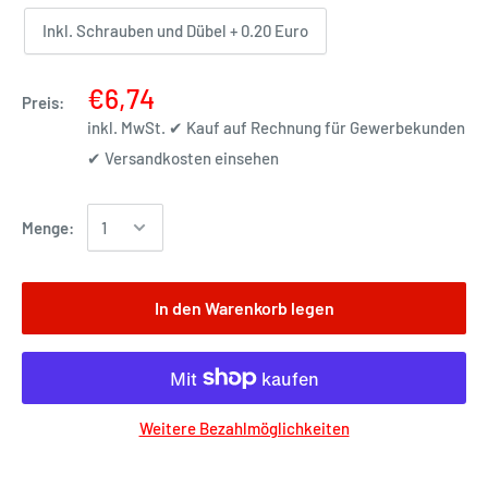
Inkl. Schrauben und Dübel + 0.20 Euro
€6,74
Preis:
inkl. MwSt. ✔ Kauf auf Rechnung für Gewerbekunden
✔
Versandkosten einsehen
Menge:
In den Warenkorb legen
Weitere Bezahlmöglichkeiten