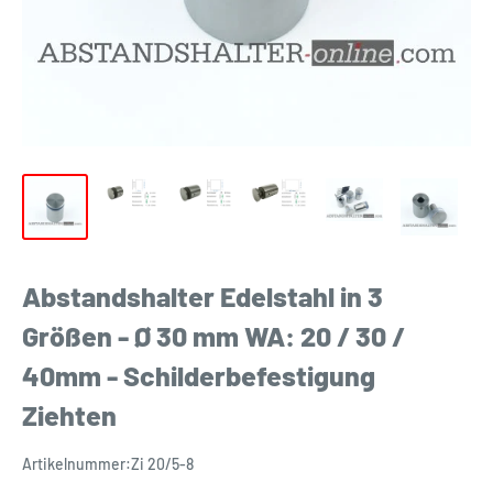
Abstandshalter Edelstahl in 3
Größen - Ø 30 mm WA: 20 / 30 /
40mm - Schilderbefestigung
Ziehten
Artikelnummer:
Zi 20/5-8