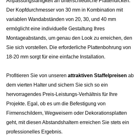
Anpassungsfähigkeit an unterschiedliche Plattendicken.
Der Kopfdurchmesser von 30 mm in Kombination mit
variablen Wandabständen von 20, 30, und 40 mm
ermöglicht eine individuelle Gestaltung Ihres
Montageabstands, um genau den Look zu erreichen, den
Sie sich vorstellen. Die erforderliche Plattenbohrung von
18-20 mm sorgt für eine einfache Installation.
Profitieren Sie von unseren
attraktiven Staffelpreisen
ab
dem vierten Halter und sichern Sie sich so ein
hervorragendes Preis-Leistungs-Verhältnis für Ihre
Projekte. Egal, ob es um die Befestigung von
Firmenschildern, Wegweisern oder Dekorationsplatten
geht, mit diesen Abstandshaltern erreichen Sie stets ein
professionelles Ergebnis.