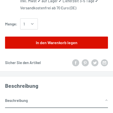
Inkl. Mwst ✔ auf Lager ✔ Lieferzeit 3-5 Tage ✔
Versandkostenfrei ab 70 Euro (DE)
Menge:
In den Warenkorb legen
Sicher Sie den Artikel
Beschreibung
Beschreibung