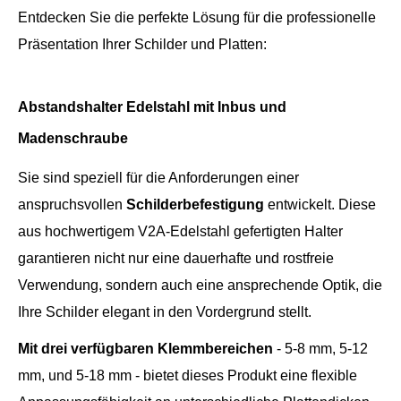
Entdecken Sie die perfekte Lösung für die professionelle
Präsentation Ihrer Schilder und Platten:
Abstandshalter Edelstahl mit Inbus und
Madenschraube
Sie sind speziell für die Anforderungen einer
anspruchsvollen
Schilderbefestigung
entwickelt. Diese
aus hochwertigem V2A-Edelstahl gefertigten Halter
garantieren nicht nur eine dauerhafte und rostfreie
Verwendung, sondern auch eine ansprechende Optik, die
Ihre Schilder elegant in den Vordergrund stellt.
Mit drei verfügbaren Klemmbereichen
- 5-8 mm, 5-12
mm, und 5-18 mm - bietet dieses Produkt eine flexible