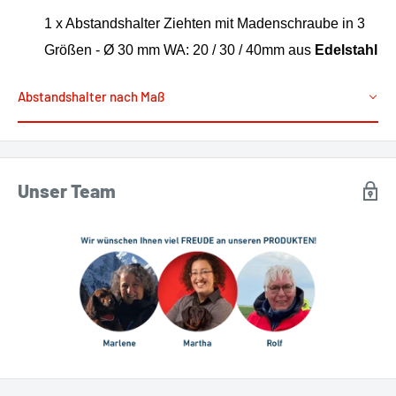
1 x Abstandshalter Ziehten mit Madenschraube in 3
Größen - Ø 30 mm WA: 20 / 30 / 40mm aus
Edelstahl
Abstandshalter nach Maß
Unser Team