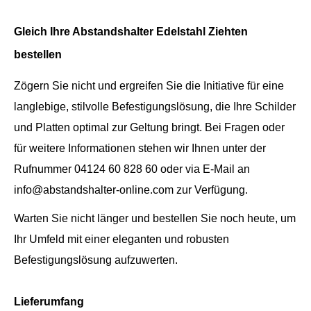
Gleich Ihre Abstandshalter Edelstahl Ziehten
bestellen
Zögern Sie nicht und ergreifen Sie die Initiative für eine
langlebige, stilvolle Befestigungslösung, die Ihre Schilder
und Platten optimal zur Geltung bringt. Bei Fragen oder
für weitere Informationen stehen wir Ihnen unter der
Rufnummer 04124 60 828 60 oder via E-Mail an
info@abstandshalter-online.com zur Verfügung.
Warten Sie nicht länger und bestellen Sie noch heute, um
Ihr Umfeld mit einer eleganten und robusten
Befestigungslösung aufzuwerten.
Lieferumfang