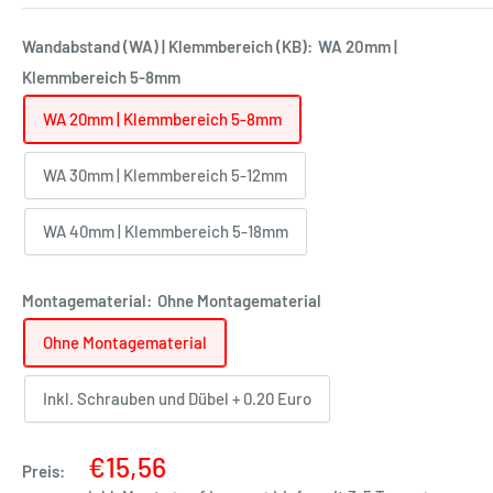
Wandabstand (WA) | Klemmbereich (KB):
WA 20mm |
Klemmbereich 5-8mm
WA 20mm | Klemmbereich 5-8mm
WA 30mm | Klemmbereich 5-12mm
WA 40mm | Klemmbereich 5-18mm
Montagematerial:
Ohne Montagematerial
Ohne Montagematerial
Inkl. Schrauben und Dübel + 0.20 Euro
€15,56
Preis: