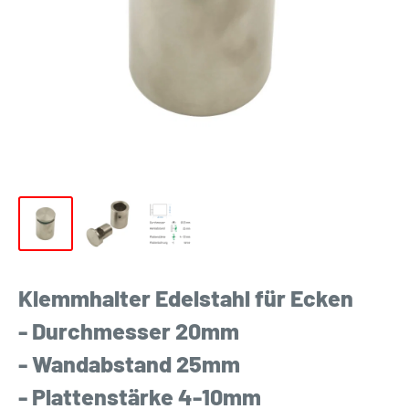
Klemmhalter Edelstahl für Ecken
- Durchmesser 20mm
- Wandabstand 25mm
- Plattenstärke 4-10mm