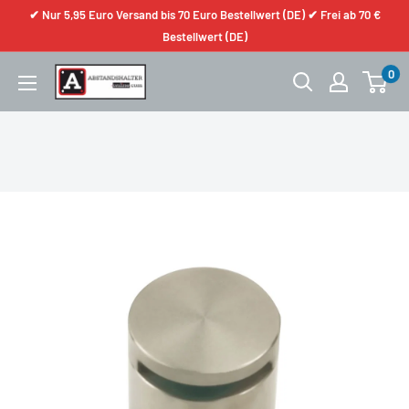
✔ Nur 5,95 Euro Versand bis 70 Euro Bestellwert (DE) ✔ Frei ab 70 €
Bestellwert (DE)
0