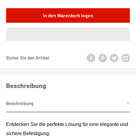
In den Warenkorb legen
Sicher Sie den Artikel
Beschreibung
Beschreibung
Entdecken Sie die perfekte Lösung für eine elegante und
sichere Befestigung: