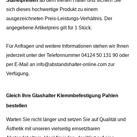
Staffelpreisen
ab dem vierten Halter und sichern Sie
sich dieses hochwertige Produkt zu einem
ausgezeichneten Preis-Leistungs-Verhältnis. Der
angegebene Artikelpreis gilt für 1 Stück.
Für Anfragen und weitere Informationen stehen wir Ihnen
jederzeit unter der Telefonnummer 04124 50 131 90 oder
per E-Mail an info@abstandshalter-online.com zur
Verfügung.
Gleich Ihre Glashalter Klemmbefestigung Pahlen
bestellen
Warten Sie nicht länger und setzen Sie auf Qualität und
Ästhetik mit unseren vielseitig einsetzbaren