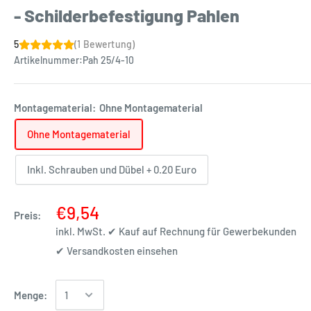
- Schilderbefestigung Pahlen
5
(1 Bewertung)
Artikelnummer:
Pah 25/4-10
Montagematerial:
Ohne Montagematerial
Ohne Montagematerial
Inkl. Schrauben und Dübel + 0.20 Euro
€9,54
Preis:
inkl. MwSt. ✔ Kauf auf Rechnung für Gewerbekunden
✔
Versandkosten einsehen
Menge: