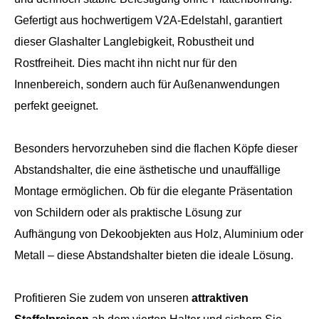
Gefertigt aus hochwertigem V2A-Edelstahl, garantiert
dieser Glashalter Langlebigkeit, Robustheit und
Rostfreiheit. Dies macht ihn nicht nur für den
Innenbereich, sondern auch für Außenanwendungen
perfekt geeignet.
Besonders hervorzuheben sind die flachen Köpfe dieser
Abstandshalter, die eine ästhetische und unauffällige
Montage ermöglichen. Ob für die elegante Präsentation
von Schildern oder als praktische Lösung zur
Aufhängung von Dekoobjekten aus Holz, Aluminium oder
Metall – diese Abstandshalter bieten die ideale Lösung.
Profitieren Sie zudem von unseren
attraktiven