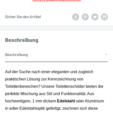
Sicher Sie den Artikel
Beschreibung
Beschreibung
Auf der Suche nach einer eleganten und zugleich
praktischen Lösung zur Kennzeichnung von
Toilettenbereichen? Unsere Toilettenschilder bieten die
perfekte Mischung aus Stil und Funktionalität. Aus
hochwertigem, 1 mm dickem
Edelstahl
oder Aluminium
in edler Edelstahloptik gefertigt, zeichnen sich diese