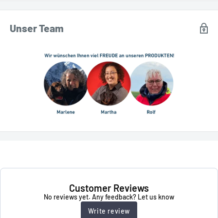
Unser Team
Customer Reviews
No reviews yet. Any feedback? Let us know
Write review