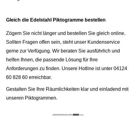
Gleich die Edelstahl Piktogramme bestellen
Zögern Sie nicht länger und bestellen Sie gleich online.
Sollten Fragen offen sein, steht unser Kundenservice
gerne zur Verfügung. Wir beraten Sie ausführlich und
helfen Ihnen, die passende Lösung für Ihre
Anforderungen zu finden. Unsere Hotline ist unter 04124
60 828 60 erreichbar.
Gestalten Sie Ihre Räumlichkeiten klar und einladend mit
unseren Piktogrammen.