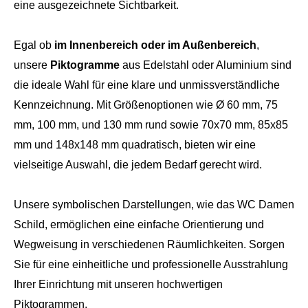
eine ausgezeichnete Sichtbarkeit.
Egal ob
im Innenbereich oder im Außenbereich
,
unsere
Piktogramme
aus Edelstahl oder Aluminium sind
die ideale Wahl für eine klare und unmissverständliche
Kennzeichnung. Mit Größenoptionen wie Ø 60 mm, 75
mm, 100 mm, und 130 mm rund sowie 70x70 mm, 85x85
mm und 148x148 mm quadratisch, bieten wir eine
vielseitige Auswahl, die jedem Bedarf gerecht wird.
Unsere symbolischen Darstellungen, wie das WC Damen
Schild, ermöglichen eine einfache Orientierung und
Wegweisung in verschiedenen Räumlichkeiten. Sorgen
Sie für eine einheitliche und professionelle Ausstrahlung
Ihrer Einrichtung mit unseren hochwertigen
Piktogrammen.