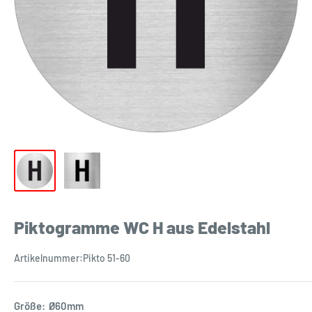
Piktogramme WC H aus Edelstahl
Artikelnummer:
Pikto 51-60
Größe:
Ø60mm