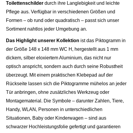
Toilettenschilder
durch ihre Langlebigkeit und leichte
Pflege aus. Verfügbar in verschiedenen Größen und
Formen – ob rund oder quadratisch – passt sich unser
Sortiment nahtlos jeder Umgebung an.
Das Highlight unserer Kollektion
ist das Piktogramm in
der Größe 148 x 148 mm WC H, hergestellt aus 1 mm
dickem, silber eloxiertem Aluminium, das nicht nur
optisch anspricht, sondern auch durch seine Robustheit
überzeugt. Mit einem praktischen Klebepad auf der
Rückseite lassen sich die Piktogramme mühelos an jeder
Tür anbringen, ohne zusätzliches Werkzeug oder
Montagematerial. Die Symbole – darunter Zahlen, Tiere,
Handy, WLAN, Personen in unterschiedlichen
Situationen, Baby oder Kinderwagen – sind aus
schwarzer Hochleistungsfolie gefertigt und garantieren