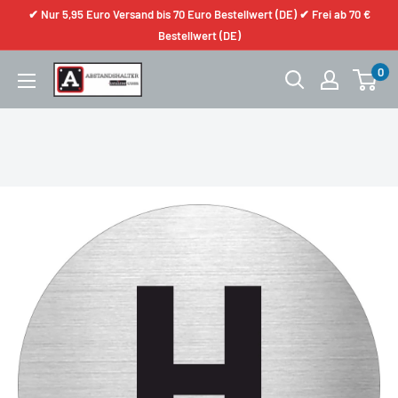
✔ Nur 5,95 Euro Versand bis 70 Euro Bestellwert (DE) ✔ Frei ab 70 €
Bestellwert (DE)
0