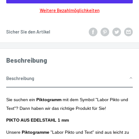
Weitere Bezahlmöglichkeiten
Sicher Sie den Artikel
Beschreibung
Beschreibung
Sie suchen ein
Piktogramm
mit dem Symbol "
Labor Pikto und
Text"? Dann haben wir das richtige Produkt für Sie!
PIKTO AUS EDELSTAHL 1 mm
Unsere
Piktogramme
"Labor Pikto und Text" sind aus leicht zu