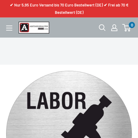
✔ Nur 5,95 Euro Versand bis 70 Euro Bestellwert (DE) ✔ Frei ab 70 €
Bestellwert (DE)
0