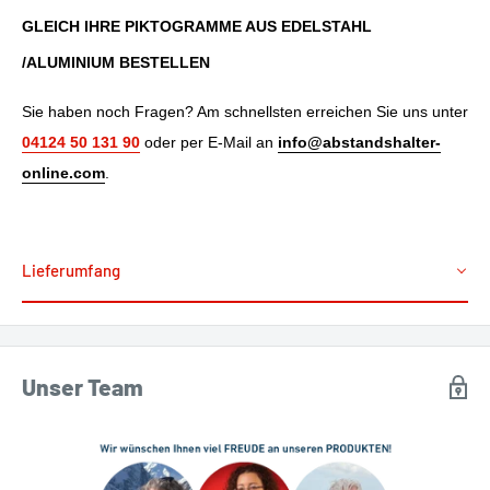
GLEICH IHRE PIKTOGRAMME AUS EDELSTAHL
/ALUMINIUM BESTELLEN
Sie haben noch Fragen? Am schnellsten erreichen Sie uns unter
04124 50 131 90
oder per E-Mail an
info@abstandshalter-
online.com
.
Lieferumfang
Unser Team