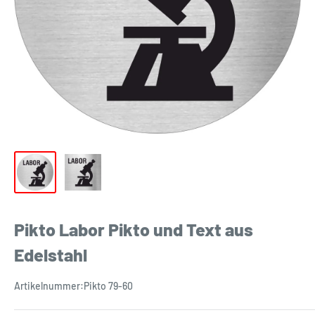
Pikto Labor Pikto und Text aus
Edelstahl
Artikelnummer:
Pikto 79-60