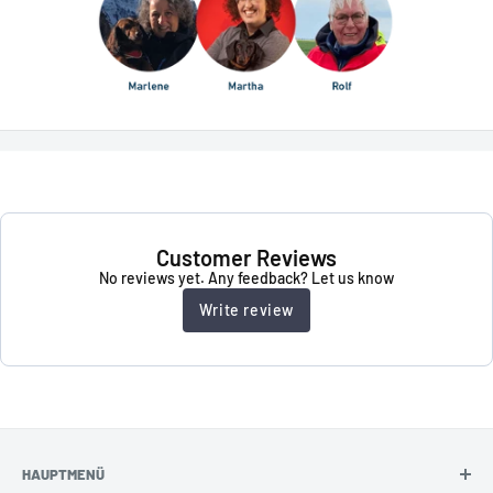
Customer Reviews
No reviews yet. Any feedback? Let us know
Write review
HAUPTMENÜ