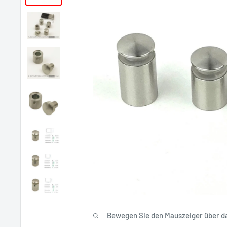
Bewegen Sie den Mauszeiger über das