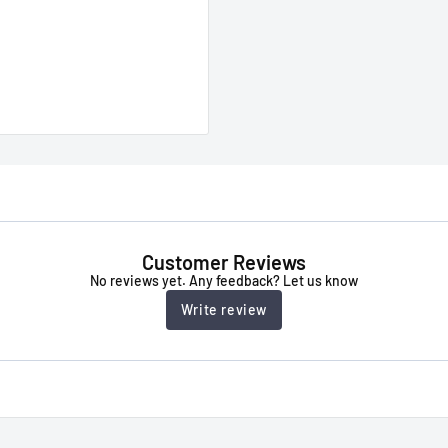
Customer Reviews
No reviews yet. Any feedback? Let us know
Write review