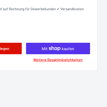
auf auf Rechnung für Gewerbekunden ✔
Versandkosten
 legen
Weitere Bezahlmöglichkeiten