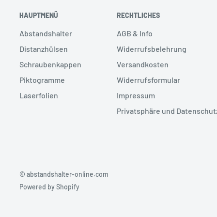
HAUPTMENÜ
RECHTLICHES
Abstandshalter
AGB & Info
Distanzhülsen
Widerrufsbelehrung
Schraubenkappen
Versandkosten
Piktogramme
Widerrufsformular
Laserfolien
Impressum
Privatsphäre und Datenschut
© abstandshalter-online.com
Powered by Shopify