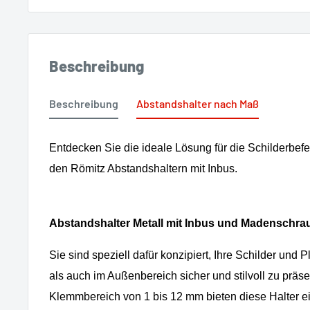
Beschreibung
Beschreibung
Abstandshalter nach Maß
Entdecken Sie die ideale Lösung für die Schilderbefe
den Römitz Abstandshaltern mit Inbus.
Abstandshalter Metall mit Inbus und Madenschra
Sie sind speziell dafür konzipiert, Ihre Schilder und 
als auch im Außenbereich sicher und stilvoll zu präse
Klemmbereich von 1 bis 12 mm bieten diese Halter ei