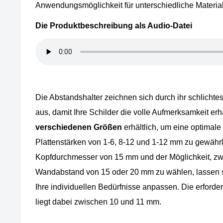
Anwendungsmöglichkeit für unterschiedliche Materia
Die Produktbeschreibung als Audio-Datei
Die Abstandshalter zeichnen sich durch ihr schlicht
aus, damit Ihre Schilder die volle Aufmerksamkeit erh
verschiedenen Größen
erhältlich, um eine optimale
Plattenstärken von 1-6, 8-12 und 1-12 mm zu gewährl
Kopfdurchmesser von 15 mm und der Möglichkeit, z
Wandabstand von 15 oder 20 mm zu wählen, lassen si
Ihre individuellen Bedürfnisse anpassen. Die erforde
liegt dabei zwischen 10 und 11 mm.