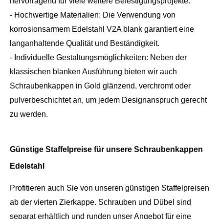
hervorragend für viele weitere Befestigungsprojekte.
- Hochwertige Materialien: Die Verwendung von
korrosionsarmem Edelstahl V2A blank garantiert eine
langanhaltende Qualität und Beständigkeit.
- Individuelle Gestaltungsmöglichkeiten: Neben der
klassischen blanken Ausführung bieten wir auch
Schraubenkappen in Gold glänzend, verchromt oder
pulverbeschichtet an, um jedem Designanspruch gerecht
zu werden.
Günstige Staffelpreise für unsere Schraubenkappen
Edelstahl
Profitieren auch Sie von unseren günstigen Staffelpreisen
ab der vierten Zierkappe. Schrauben und Dübel sind
separat erhältlich und runden unser Angebot für eine