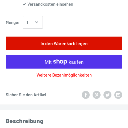
✔
Versandkosten einsehen
Menge:
In den Warenkorb legen
Weitere Bezahlmöglichkeiten
Sicher Sie den Artikel
Beschreibung