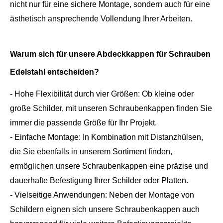
nicht nur für eine sichere Montage, sondern auch für eine
ästhetisch ansprechende Vollendung Ihrer Arbeiten.
Warum sich für unsere Abdeckkappen für Schrauben
Edelstahl entscheiden?
- Hohe Flexibilität durch vier Größen: Ob kleine oder
große Schilder, mit unseren Schraubenkappen finden Sie
immer die passende Größe für Ihr Projekt.
- Einfache Montage: In Kombination mit Distanzhülsen,
die Sie ebenfalls in unserem Sortiment finden,
ermöglichen unsere Schraubenkappen eine präzise und
dauerhafte Befestigung Ihrer Schilder oder Platten.
- Vielseitige Anwendungen: Neben der Montage von
Schildern eignen sich unsere Schraubenkappen auch