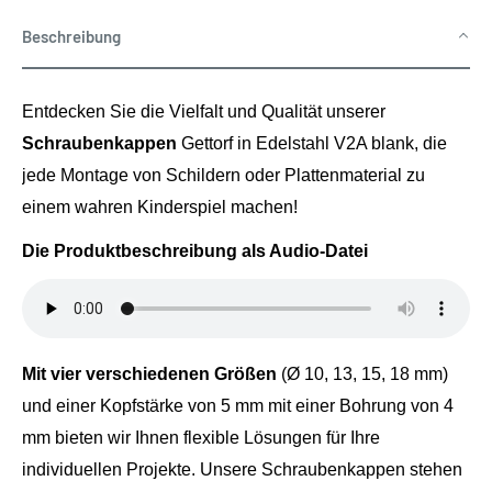
Beschreibung
Entdecken Sie die Vielfalt und Qualität unserer
Schraubenkappen
Gettorf in Edelstahl V2A blank, die
jede Montage von Schildern oder Plattenmaterial zu
einem wahren Kinderspiel machen!
Die Produktbeschreibung als Audio-Datei
Mit vier verschiedenen Größen
(Ø 10, 13, 15, 18 mm)
und einer Kopfstärke von 5 mm mit einer Bohrung von 4
mm bieten wir Ihnen flexible Lösungen für Ihre
individuellen Projekte. Unsere Schraubenkappen stehen