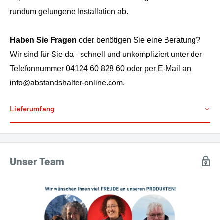
rundum gelungene Installation ab.
Haben Sie Fragen
oder benötigen Sie eine Beratung?
Wir sind für Sie da - schnell und unkompliziert unter der
Telefonnummer 04124 60 828 60 oder per E-Mail an
info@abstandshalter-online.com.
Lieferumfang
Unser Team