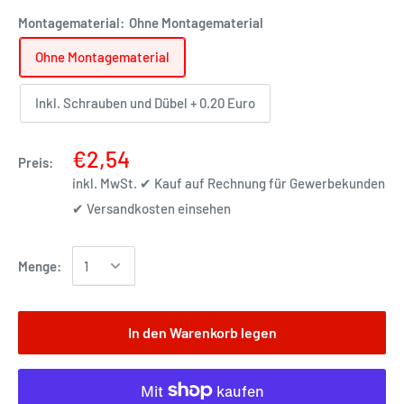
Montagematerial:
Ohne Montagematerial
Ohne Montagematerial
Inkl. Schrauben und Dübel + 0.20 Euro
€2,54
Preis:
inkl. MwSt. ✔ Kauf auf Rechnung für Gewerbekunden
✔
Versandkosten einsehen
Menge:
In den Warenkorb legen