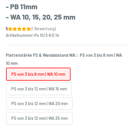
- PB 11mm
- WA 10, 15, 20, 25 mm
5
(1 Bewertung)
Artikelnummer:
Po 10/3-8 D 14
Plattenstärke PS & Wandabstand WA::
PS von 3 bis 8 mm | WA
10 mm
PS von 3 bis 8 mm | WA 10 mm
PS von 3 bis 12 mm | WA 15 mm
PS von 3 bis 12 mm | WA 20 mm
PS von 3 bis 12 mm | WA 25 mm