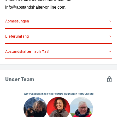
info@abstandshalter-online.com.
Abmessungen
Lieferumfang
Abstandshalter nach Maß
Unser Team