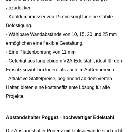
abzudecken.
- Kopfdurchmesser von 15 mm sorgt für eine stabile
Befestigung.
- Wählbare Wandabstände von 10, 15, 20 und 25 mm
ermöglichen eine flexible Gestaltung.
- Eine Plattenbohrung von 11 mm.
- Gefertigt aus langlebigem V2A-Edelstahl, ideal für den
Einsatz sowohl im Innen- als auch im Außenbereich.
- Attraktive Staffelpreise, beginnend ab dem vierten
Halter, bieten eine kosteneffiziente Lösung für alle
Projekte.
Abstandshalter Poggez - hochwertiger Edelstahl
Die Abstandshalter Pogeez mit Linksgewinde sind nicht