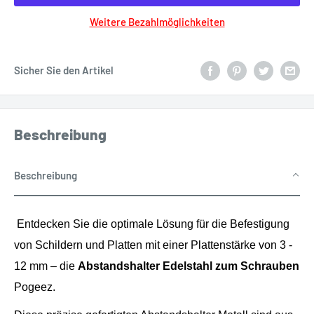
Weitere Bezahlmöglichkeiten
Sicher Sie den Artikel
Beschreibung
Beschreibung
Entdecken Sie die optimale Lösung für die Befestigung
von Schildern und Platten mit einer Plattenstärke von 3 -
12 mm – die
Abstandshalter Edelstahl zum Schrauben
Pogeez.