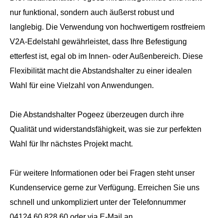
nur funktional, sondern auch äußerst robust und
langlebig. Die Verwendung von hochwertigem rostfreiem
V2A-Edelstahl gewährleistet, dass Ihre Befestigung
etterfest ist, egal ob im Innen- oder Außenbereich. Diese
Flexibilität macht die Abstandshalter zu einer idealen
Wahl für eine Vielzahl von Anwendungen.
Die Abstandshalter Pogeez überzeugen durch ihre
Qualität und widerstandsfähigkeit, was sie zur perfekten
Wahl für Ihr nächstes Projekt macht.
Für weitere Informationen oder bei Fragen steht unser
Kundenservice gerne zur Verfügung. Erreichen Sie uns
schnell und unkompliziert unter der Telefonnummer
04124 60 828 60 oder via E-Mail an