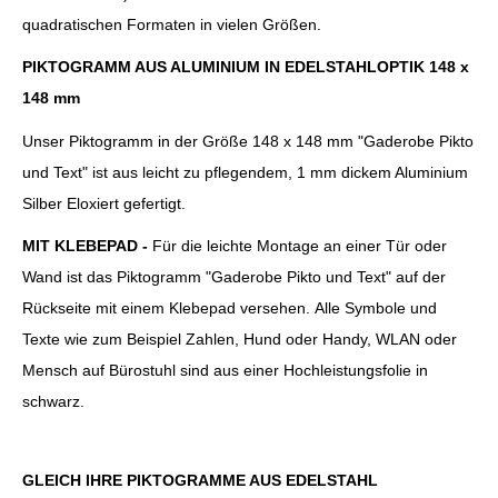
quadratischen Formaten in vielen Größen.
PIKTOGRAMM AUS ALUMINIUM IN EDELSTAHLOPTIK 148 x
148 mm
Unser Piktogramm in der Größe 148 x 148 mm "Gaderobe Pikto
und Text" ist aus leicht zu pflegendem, 1 mm dickem
Aluminium
Silber Eloxiert
gefertigt.
MIT KLEBEPAD -
Für die leichte Montage an einer Tür oder
Wand ist das Piktogramm "Gaderobe Pikto und Text" auf der
Rückseite mit einem Klebepad versehen. Alle Symbole und
Texte wie zum Beispiel Zahlen, Hund oder Handy, WLAN oder
Mensch auf Bürostuhl sind aus einer Hochleistungsfolie in
schwarz.
GLEICH IHRE PIKTOGRAMME AUS EDELSTAHL