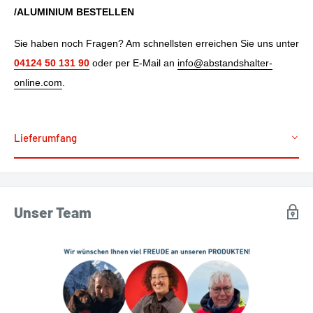
/ALUMINIUM BESTELLEN
Sie haben noch Fragen? Am schnellsten erreichen Sie uns unter
04124 50 131 90
oder per E-Mail an
info@abstandshalter-
online.com
.
Lieferumfang
Unser Team