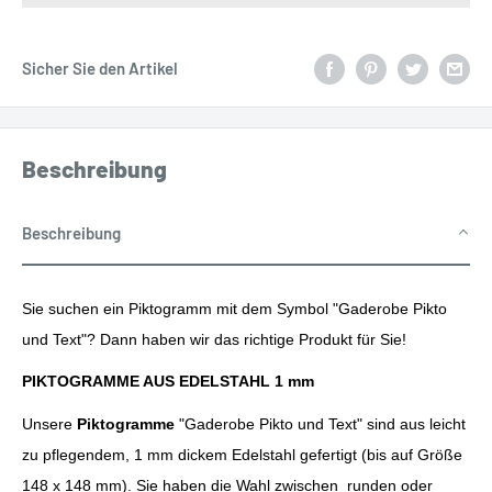
Sicher Sie den Artikel
Beschreibung
Beschreibung
Sie suchen ein Piktogramm mit dem Symbol "
Gaderobe Pikto
und Text"? Dann haben wir das richtige Produkt für Sie!
PIKTOGRAMME AUS EDELSTAHL 1 mm
Unsere
Piktogramme
"Gaderobe Pikto und Text" sind aus leicht
zu pflegendem, 1 mm dickem Edelstahl gefertigt (bis auf Größe
148 x 148 mm). Sie haben die Wahl zwischen runden oder