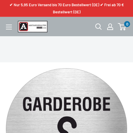
✔ Nur 5,95 Euro Versand bis 70 Euro Bestellwert (DE) ✔ Frei ab 70 €
Bestellwert (DE)
0