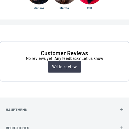
Customer Reviews
No reviews yet. Any feedback? Let us know
Write review
HAUPTMENÜ
Abstandshalter
RECHTLICHES