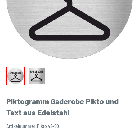
Piktogramm Gaderobe Pikto und
Text aus Edelstahl
Artikelnummer:
Pikto 48-60