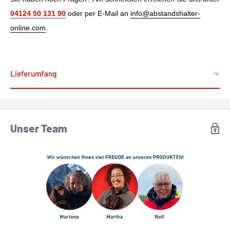
04124 50 131 90
oder per E-Mail an
info@abstandshalter-
online.com
.
Lieferumfang
Unser Team