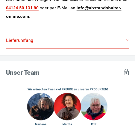
04124 50 131 90
oder per E-Mail an
info@abstandshalter-
online.com
.
Lieferumfang
Unser Team