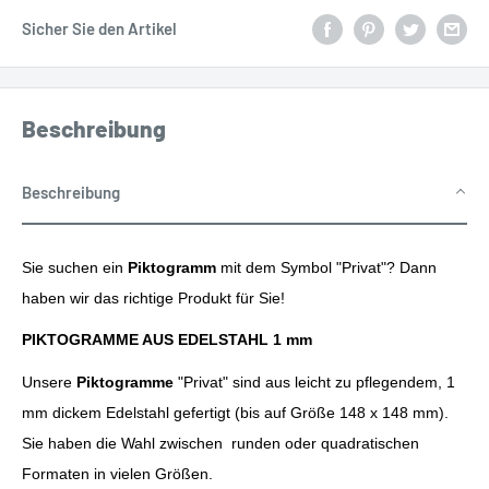
Sicher Sie den Artikel
Beschreibung
Beschreibung
Sie suchen ein
Piktogramm
mit dem Symbol "
Privat"? Dann
haben wir das richtige Produkt für Sie!
PIKTOGRAMME AUS EDELSTAHL 1 mm
Unsere
Piktogramme
"Privat" sind aus leicht zu pflegendem, 1
mm dickem Edelstahl gefertigt (bis auf Größe 148 x 148 mm).
Sie haben die Wahl zwischen runden oder quadratischen
Formaten in vielen Größen.