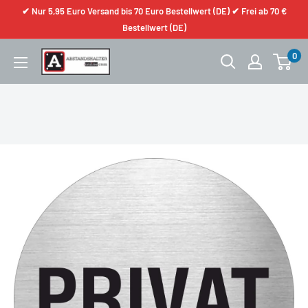
✔ Nur 5,95 Euro Versand bis 70 Euro Bestellwert (DE) ✔ Frei ab 70 €
Bestellwert (DE)
0