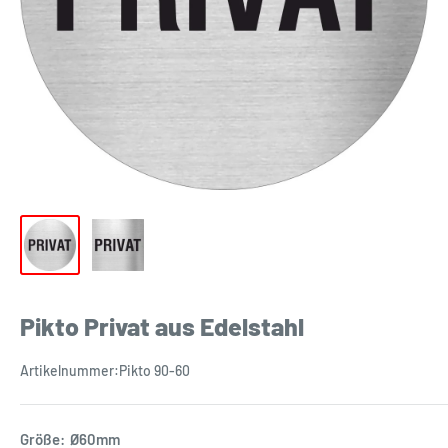
Pikto Privat aus Edelstahl
Artikelnummer:
Pikto 90-60
Größe:
Ø60mm